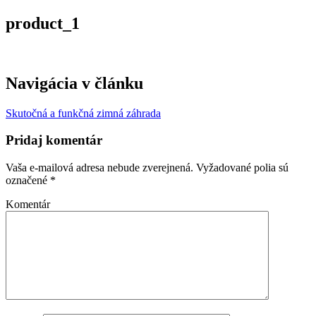
product_1
Navigácia v článku
Skutočná a funkčná zimná záhrada
Pridaj komentár
Vaša e-mailová adresa nebude zverejnená.
Vyžadované polia sú
označené
*
Komentár