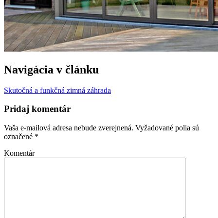
Navigácia v článku
Skutočná a funkčná zimná záhrada
Pridaj komentár
Vaša e-mailová adresa nebude zverejnená.
Vyžadované polia sú
označené
*
Komentár