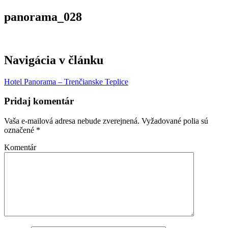
panorama_028
Navigácia v článku
Hotel Panorama – Trenčianske Teplice
Pridaj komentár
Vaša e-mailová adresa nebude zverejnená.
Vyžadované polia sú
označené
*
Komentár